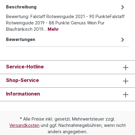
Beschreibung
Bewertung: Falstaff Rotweinguide 2021 - 90 PunkteFalstaff
Rotweinguide 2019 - 88 Punkte Genuss Wein Pur
Blaufränkisch 2019…
Mehr
Bewertungen
Service-Hotline
Shop-Service
Informationen
* Alle Preise inkl. gesetzl. Mehrwertsteuer zzgl.
Versandkosten
und ggf. Nachnahmegebühren, wenn nicht
anders angegeben.