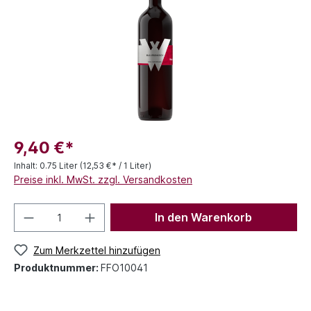
9,40 €*
Inhalt:
0.75 Liter
(12,53 €* / 1 Liter)
Preise inkl. MwSt. zzgl. Versandkosten
In den Warenkorb
Zum Merkzettel hinzufügen
Produktnummer:
FFO10041