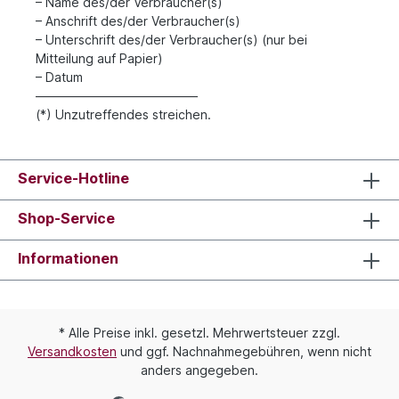
– Name des/der Verbraucher(s)
– Anschrift des/der Verbraucher(s)
– Unterschrift des/der Verbraucher(s) (nur bei
Mitteilung auf Papier)
– Datum
—————————————
(*) Unzutreffendes streichen.
Service-Hotline
Shop-Service
Informationen
* Alle Preise inkl. gesetzl. Mehrwertsteuer zzgl.
Versandkosten
und ggf. Nachnahmegebühren, wenn nicht
anders angegeben.