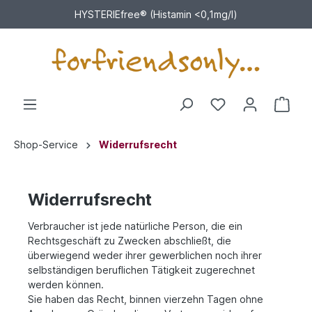
HYSTERIEfree® (Histamin <0,1mg/l)
Shop-Service
Widerrufsrecht
Widerrufsrecht
Verbraucher ist jede natürliche Person, die ein
Rechtsgeschäft zu Zwecken abschließt, die
überwiegend weder ihrer gewerblichen noch ihrer
selbständigen beruflichen Tätigkeit zugerechnet
werden können.
Sie haben das Recht, binnen vierzehn Tagen ohne