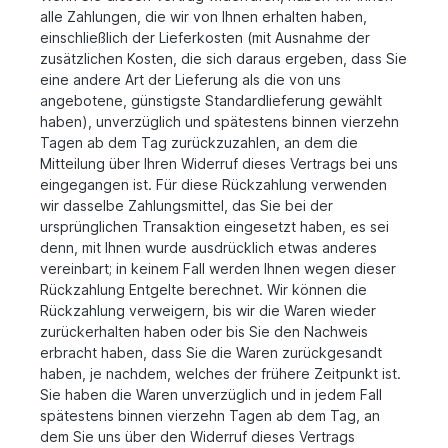
alle Zahlungen, die wir von Ihnen erhalten haben,
einschließlich der Lieferkosten (mit Ausnahme der
zusätzlichen Kosten, die sich daraus ergeben, dass Sie
eine andere Art der Lieferung als die von uns
angebotene, günstigste Standardlieferung gewählt
haben), unverzüglich und spätestens binnen vierzehn
Tagen ab dem Tag zurückzuzahlen, an dem die
Mitteilung über Ihren Widerruf dieses Vertrags bei uns
eingegangen ist. Für diese Rückzahlung verwenden
wir dasselbe Zahlungsmittel, das Sie bei der
ursprünglichen Transaktion eingesetzt haben, es sei
denn, mit Ihnen wurde ausdrücklich etwas anderes
vereinbart; in keinem Fall werden Ihnen wegen dieser
Rückzahlung Entgelte berechnet. Wir können die
Rückzahlung verweigern, bis wir die Waren wieder
zurückerhalten haben oder bis Sie den Nachweis
erbracht haben, dass Sie die Waren zurückgesandt
haben, je nachdem, welches der frühere Zeitpunkt ist.
Sie haben die Waren unverzüglich und in jedem Fall
spätestens binnen vierzehn Tagen ab dem Tag, an
dem Sie uns über den Widerruf dieses Vertrags