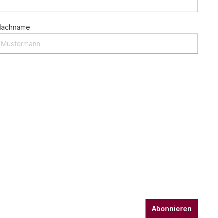
Nachname
Abonnieren