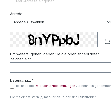
Anrede
Um weiterzugehen, geben Sie die oben abgebildeten
Zeichen ein*
Datenschutz *
Ich habe die
Datenschutzbestimmungen
zur Kenntnis genommen
Die mit einem Stern (*) markierten Felder sind Pflichtfelder.