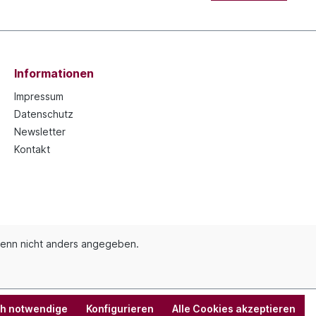
Informationen
Impressum
Datenschutz
Newsletter
Kontakt
enn nicht anders angegeben.
ch notwendige
Konfigurieren
Alle Cookies akzeptieren