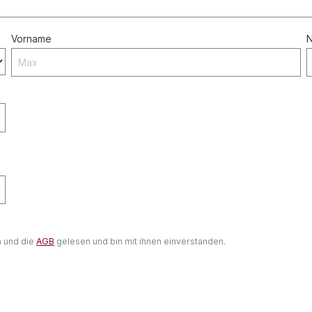
Vorname
 und die
AGB
gelesen und bin mit ihnen einverstanden.