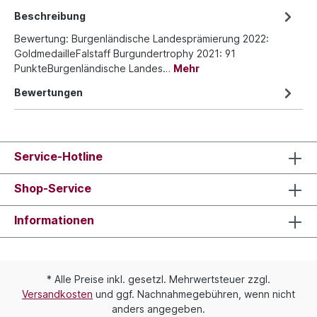
Beschreibung
Bewertung: Burgenländische Landesprämierung 2022:
GoldmedailleFalstaff Burgundertrophy 2021: 91
PunkteBurgenländische Landes…
Mehr
Bewertungen
Service-Hotline
Shop-Service
Informationen
* Alle Preise inkl. gesetzl. Mehrwertsteuer zzgl.
Versandkosten
und ggf. Nachnahmegebühren, wenn nicht
anders angegeben.