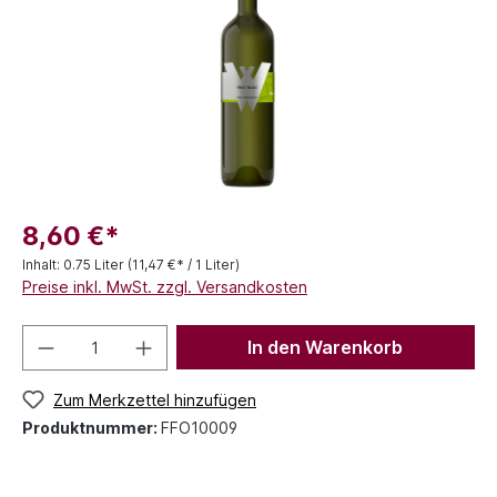
8,60 €*
Inhalt:
0.75 Liter
(11,47 €* / 1 Liter)
Preise inkl. MwSt. zzgl. Versandkosten
In den Warenkorb
Zum Merkzettel hinzufügen
Produktnummer:
FFO10009