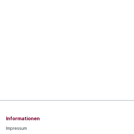
Informationen
Impressum