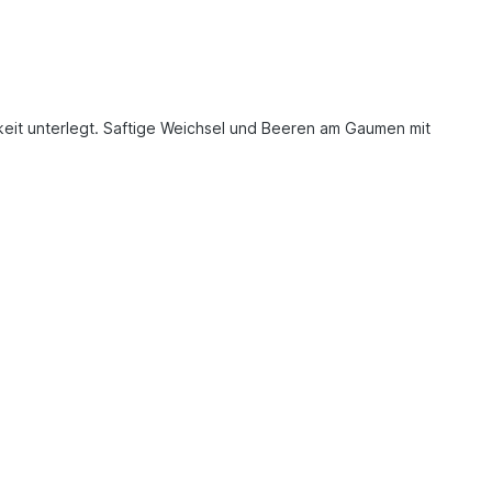
gkeit unterlegt. Saftige Weichsel und Beeren am Gaumen mit