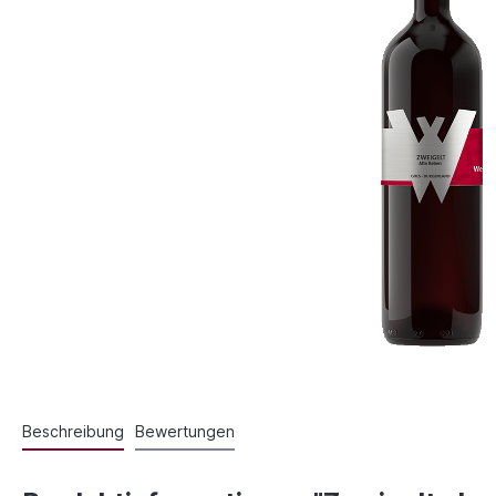
Beschreibung
Bewertungen