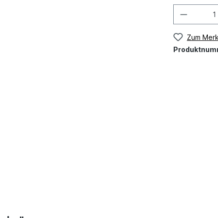
Zum Merk
Produktnum